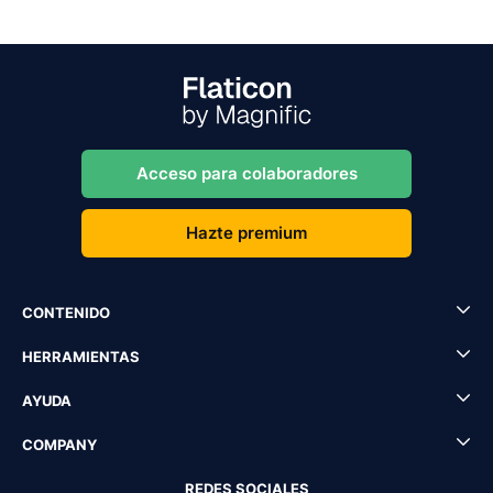
Acceso para colaboradores
Hazte premium
CONTENIDO
HERRAMIENTAS
AYUDA
COMPANY
REDES SOCIALES