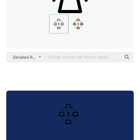
Detailed Rounded Lineal