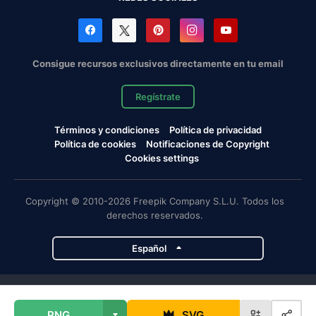
Consigue recursos exclusivos directamente en tu email
Regístrate
Términos y condiciones
Política de privacidad
Política de cookies
Notificaciones de Copyright
Cookies settings
Copyright © 2010-2026 Freepik Company S.L.U. Todos los
derechos reservados.
Español
Proyectos de Magnific
PNG
SVG