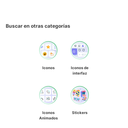
Buscar en otras categorías
Iconos
Iconos de
interfaz
Iconos
Stickers
Animados