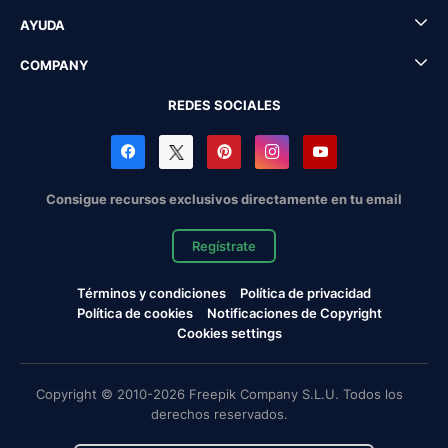
AYUDA
COMPANY
REDES SOCIALES
Consigue recursos exclusivos directamente en tu email
Regístrate
Términos y condiciones
Política de privacidad
Política de cookies
Notificaciones de Copyright
Cookies settings
Copyright © 2010-2026 Freepik Company S.L.U. Todos los
derechos reservados.