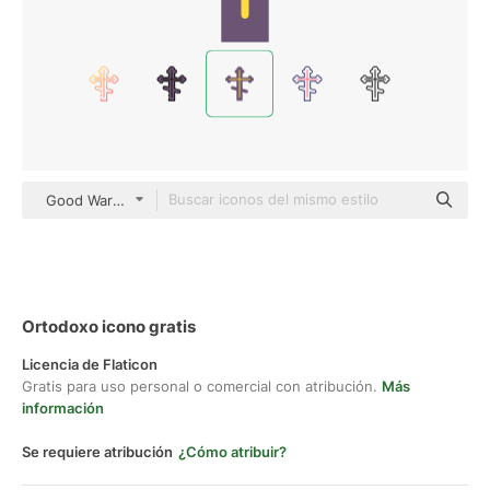
Good Ware Flat
Ortodoxo icono gratis
Licencia de Flaticon
Gratis para uso personal o comercial con atribución.
Más
información
Se requiere atribución
¿Cómo atribuir?