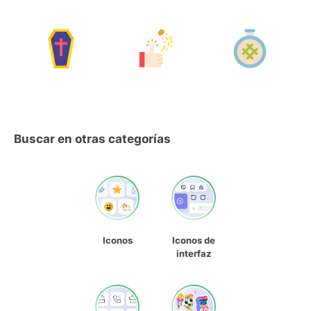
Buscar en otras categorías
Iconos
Iconos de
interfaz