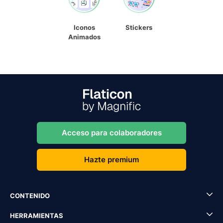
Iconos
Stickers
Animados
Acceso para colaboradores
Hazte premium
CONTENIDO
HERRAMIENTAS