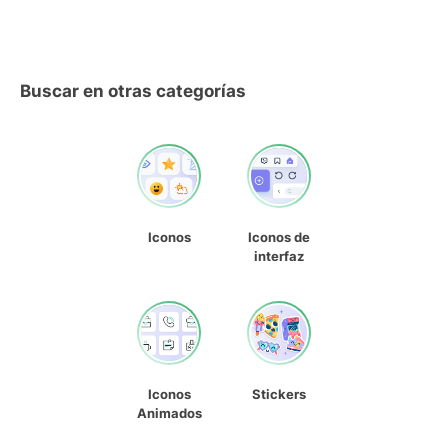
Buscar en otras categorías
Iconos
Iconos de
interfaz
Iconos
Stickers
Animados