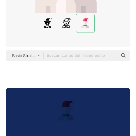
Basic Straight Flat