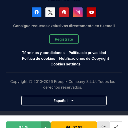
Consigue recursos exclusivos directamente en tu email
Regístrate
Términos y condiciones
Política de privacidad
Política de cookies
Notificaciones de Copyright
Cookies settings
Copyright © 2010-2026 Freepik Company S.L.U. Todos los
derechos reservados.
Español
Proyectos de Magnific
PNG
SVG