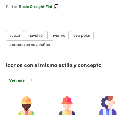
Estilo:
Basic Straight Flat
avatar
navidad
invierno
oso polar
personajes navideños
Iconos con el mismo estilo y concepto
Ver más