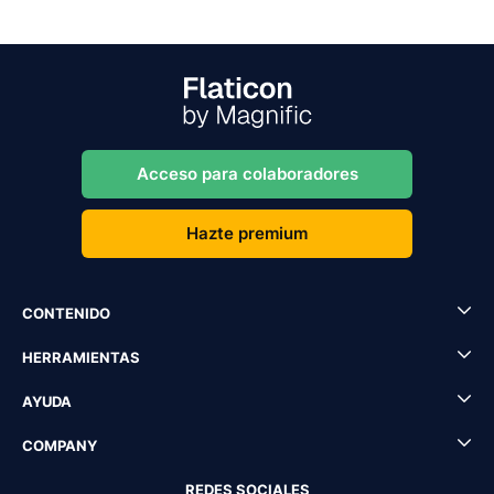
Acceso para colaboradores
Hazte premium
CONTENIDO
HERRAMIENTAS
AYUDA
COMPANY
REDES SOCIALES