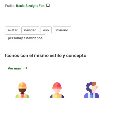
Estilo:
Basic Straight Flat
avatar
navidad
oso
invierno
personajes navideños
Iconos con el mismo estilo y concepto
Ver más