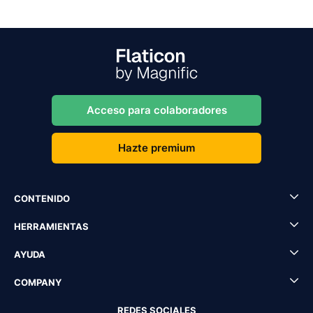
Acceso para colaboradores
Hazte premium
CONTENIDO
HERRAMIENTAS
AYUDA
COMPANY
REDES SOCIALES