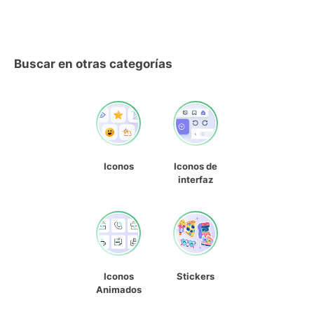
Buscar en otras categorías
Iconos
Iconos de
interfaz
Iconos
Stickers
Animados