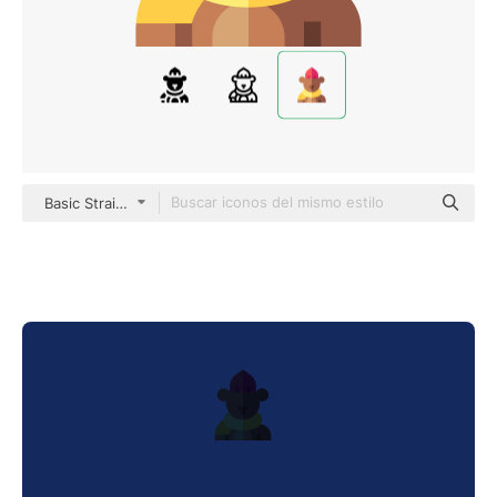
Basic Straight Flat