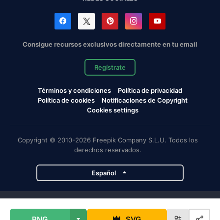
Consigue recursos exclusivos directamente en tu email
Regístrate
Términos y condiciones
Política de privacidad
Política de cookies
Notificaciones de Copyright
Cookies settings
Copyright © 2010-2026 Freepik Company S.L.U. Todos los
derechos reservados.
Español
Proyectos de Magnific
PNG
SVG