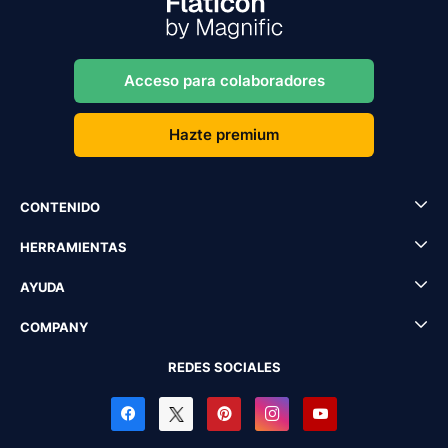
Acceso para colaboradores
Hazte premium
CONTENIDO
HERRAMIENTAS
AYUDA
COMPANY
REDES SOCIALES