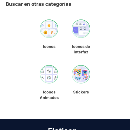
Buscar en otras categorías
Iconos
Iconos de
interfaz
Iconos
Stickers
Animados