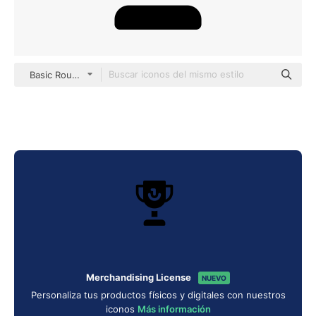
Basic Rounded Filled
Merchandising License
NUEVO
Personaliza tus productos físicos y digitales con nuestros
iconos
Más información