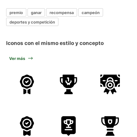
premio
ganar
recompensa
campeón
deportes y competición
Iconos con el mismo estilo y concepto
Ver más