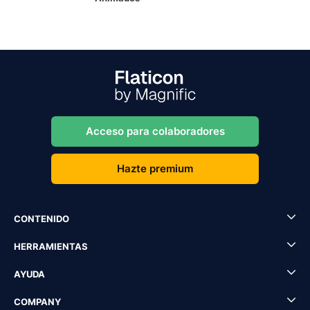
Acceso para colaboradores
Hazte premium
CONTENIDO
HERRAMIENTAS
AYUDA
COMPANY