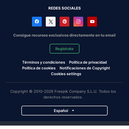
REDES SOCIALES
Consigue recursos exclusivos directamente en tu email
Regístrate
Términos y condiciones
Política de privacidad
Política de cookies
Notificaciones de Copyright
Cookies settings
Copyright © 2010-2026 Freepik Company S.L.U. Todos los
derechos reservados.
Español