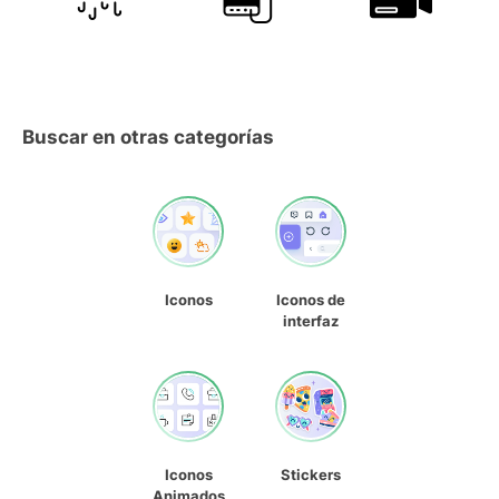
Buscar en otras categorías
Iconos
Iconos de
interfaz
Iconos
Stickers
Animados