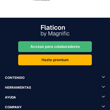
Acceso para colaboradores
Hazte premium
CONTENIDO
HERRAMIENTAS
AYUDA
COMPANY