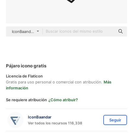
IconBaandar Others
Pájaro icono gratis
Licencia de Flaticon
Gratis para uso personal o comercial con atribución.
Más
información
Se requiere atribución
¿Cómo atribuir?
IconBaandar
Seguir
Ver todos los recursos 116,338