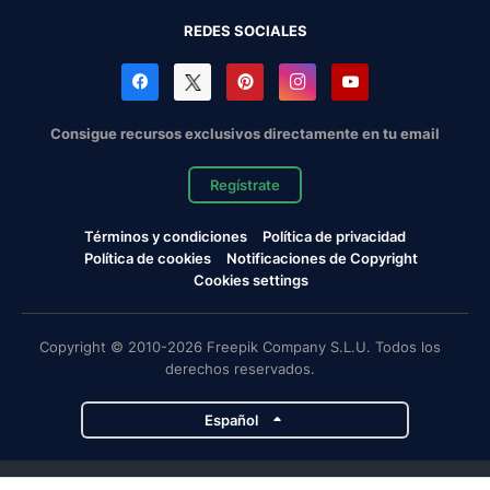
REDES SOCIALES
Consigue recursos exclusivos directamente en tu email
Regístrate
Términos y condiciones
Política de privacidad
Política de cookies
Notificaciones de Copyright
Cookies settings
Copyright © 2010-2026 Freepik Company S.L.U. Todos los
derechos reservados.
Español