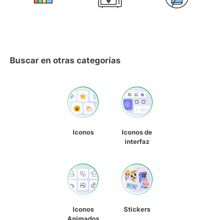
Buscar en otras categorías
Iconos
Iconos de
interfaz
Iconos
Stickers
Animados