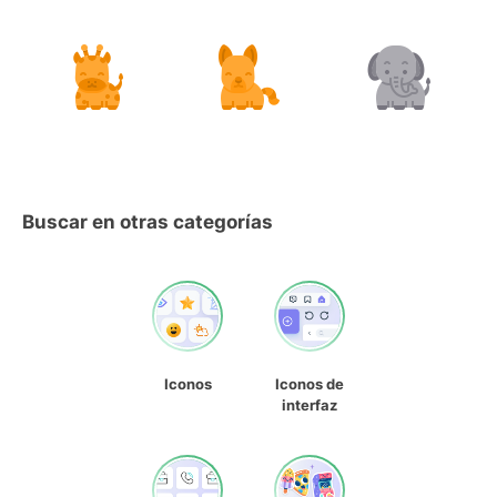
Buscar en otras categorías
Iconos
Iconos de
interfaz