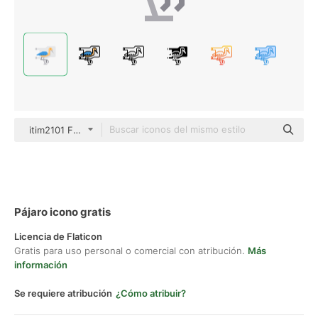
itim2101 Flat
Pájaro icono gratis
Licencia de Flaticon
Gratis para uso personal o comercial con atribución.
Más
información
Se requiere atribución
¿Cómo atribuir?