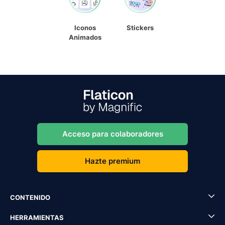
Iconos
Stickers
Animados
Acceso para colaboradores
Hazte premium
CONTENIDO
HERRAMIENTAS