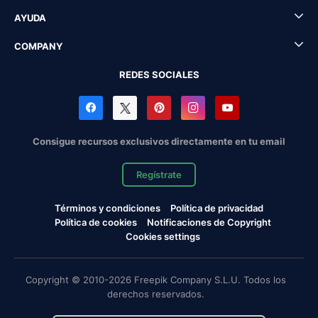
AYUDA
COMPANY
REDES SOCIALES
Consigue recursos exclusivos directamente en tu email
Regístrate
Términos y condiciones
Política de privacidad
Política de cookies
Notificaciones de Copyright
Cookies settings
Copyright © 2010-2026 Freepik Company S.L.U. Todos los
derechos reservados.