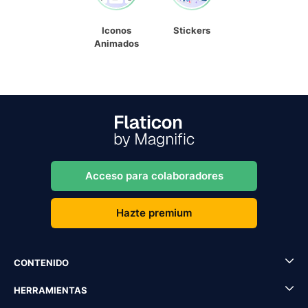
Iconos
Stickers
Animados
Acceso para colaboradores
Hazte premium
CONTENIDO
HERRAMIENTAS