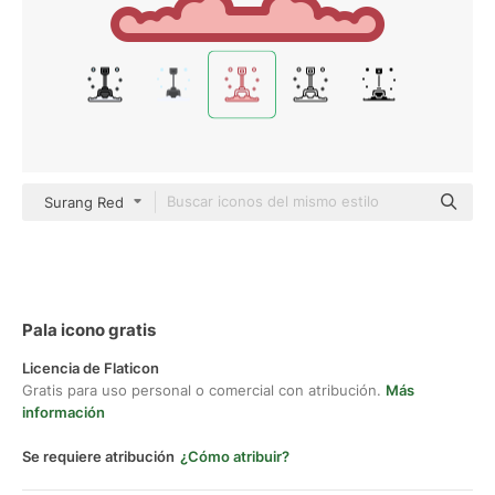
Surang Red
Pala icono gratis
Licencia de Flaticon
Gratis para uso personal o comercial con atribución.
Más
información
Se requiere atribución
¿Cómo atribuir?