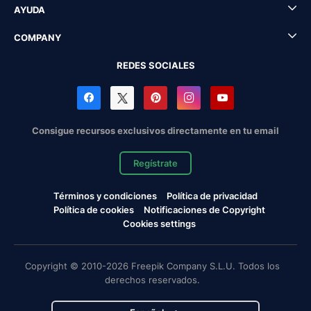
AYUDA
COMPANY
REDES SOCIALES
Consigue recursos exclusivos directamente en tu email
Regístrate
Términos y condiciones
Política de privacidad
Política de cookies
Notificaciones de Copyright
Cookies settings
Copyright © 2010-2026 Freepik Company S.L.U. Todos los
derechos reservados.