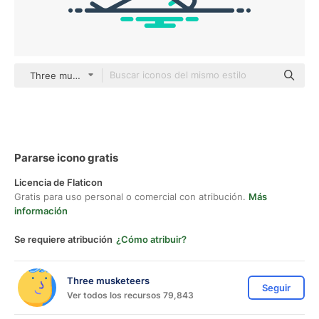
Three musketeers outline
Pararse icono gratis
Licencia de Flaticon
Gratis para uso personal o comercial con atribución.
Más
información
Se requiere atribución
¿Cómo atribuir?
Three musketeers
Seguir
Ver todos los recursos 79,843