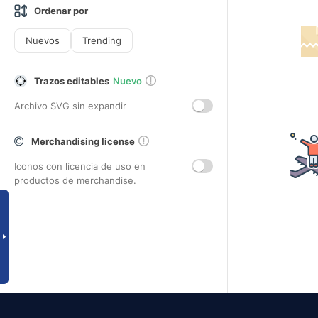
Ordenar por
Nuevos
Trending
Trazos editables
Nuevo
Archivo SVG sin expandir
Merchandising license
Iconos con licencia de uso en
productos de merchandise.