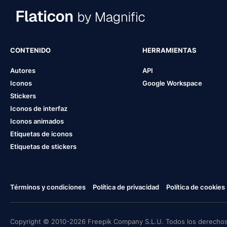
CONTENIDO
HERRAMIENTAS
Autores
API
Iconos
Google Workspace
Stickers
Iconos de interfaz
Iconos animados
Etiquetas de iconos
Etiquetas de stickers
Términos y condiciones
Política de privacidad
Política de cookies
Copyright © 2010-2026 Freepik Company S.L.U. Todos los derechos