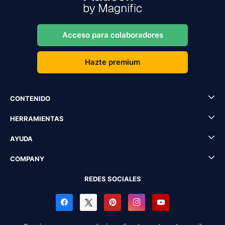
Acceso para colaboradores
Hazte premium
CONTENIDO
HERRAMIENTAS
AYUDA
COMPANY
REDES SOCIALES