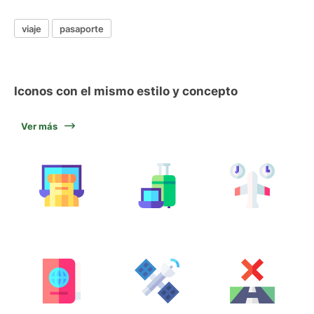
viaje
pasaporte
Iconos con el mismo estilo y concepto
Ver más