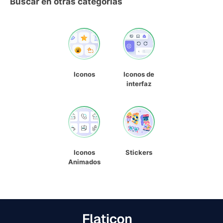
Buscar en otras categorías
Iconos
Iconos de
interfaz
Iconos
Stickers
Animados