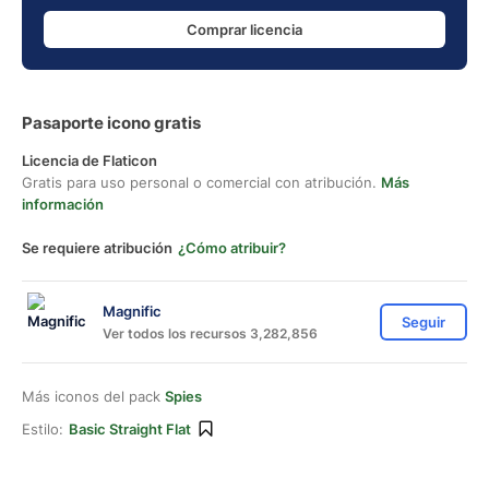
Comprar licencia
Pasaporte icono gratis
Licencia de Flaticon
Gratis para uso personal o comercial con atribución.
Más
información
Se requiere atribución
¿Cómo atribuir?
Magnific
Seguir
Ver todos los recursos 3,282,856
Más iconos del pack
Spies
Estilo:
Basic Straight Flat