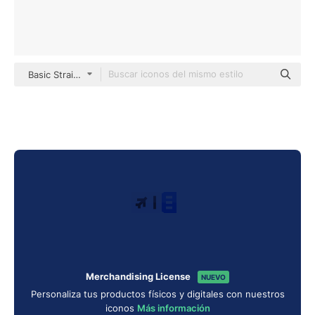
Basic Straight Flat
Merchandising License
NUEVO
Personaliza tus productos físicos y digitales con nuestros
iconos
Más información