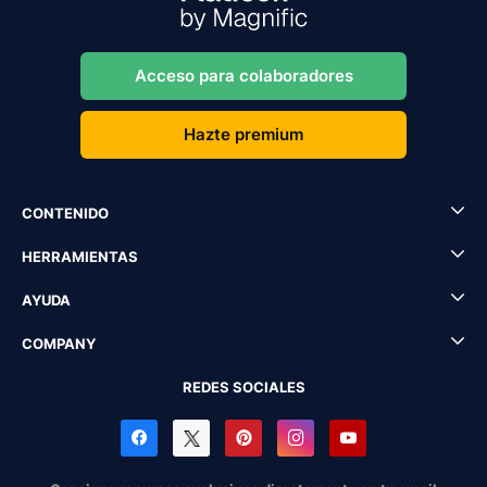
Acceso para colaboradores
Hazte premium
CONTENIDO
HERRAMIENTAS
AYUDA
COMPANY
REDES SOCIALES