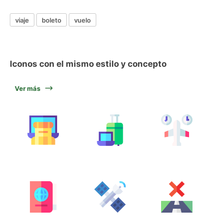
viaje
boleto
vuelo
Iconos con el mismo estilo y concepto
Ver más