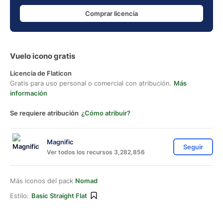
Comprar licencia
Vuelo icono gratis
Licencia de Flaticon
Gratis para uso personal o comercial con atribución.
Más
información
Se requiere atribución
¿Cómo atribuir?
Magnific
Seguir
Ver todos los recursos 3,282,856
Más iconos del pack
Nomad
Estilo:
Basic Straight Flat