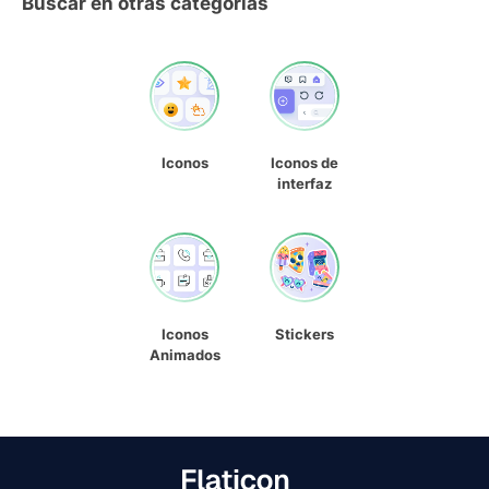
Buscar en otras categorías
Iconos
Iconos de
interfaz
Iconos
Stickers
Animados