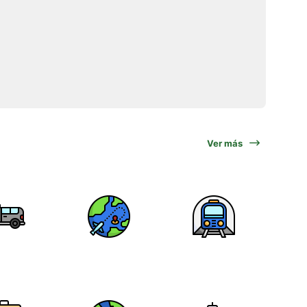
Ver más