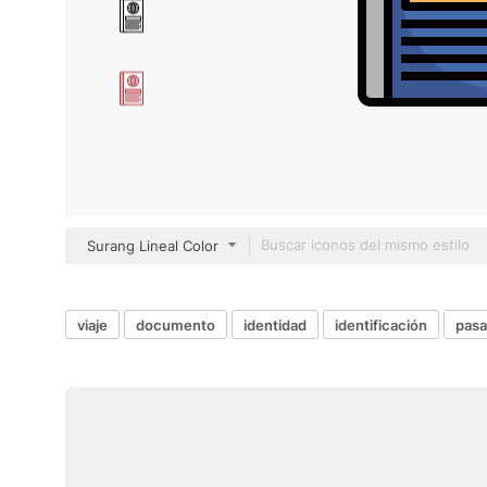
Surang Lineal Color
viaje
documento
identidad
identificación
pasa