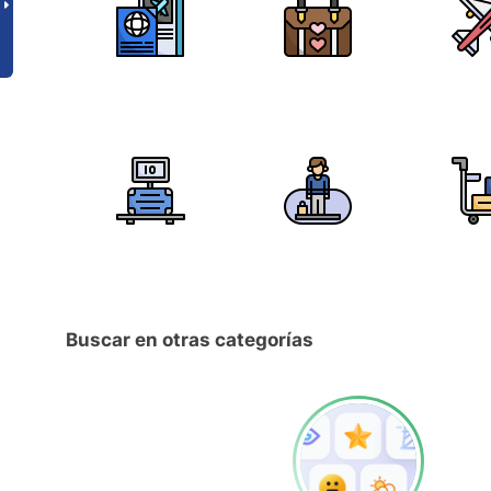
Buscar en otras categorías