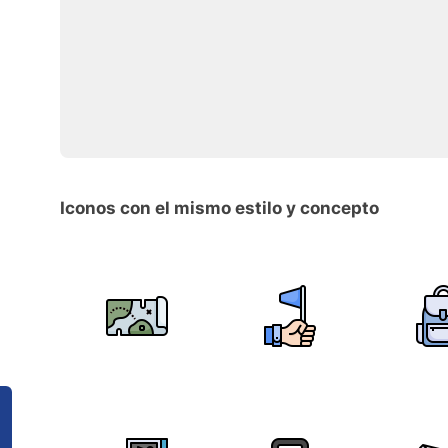
Iconos con el mismo estilo y concepto