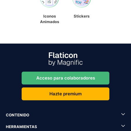
Iconos
Stickers
Animados
Acceso para colaboradores
Hazte premium
CONTENIDO
HERRAMIENTAS