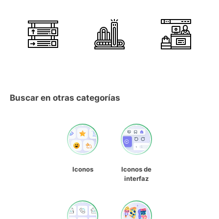
Buscar en otras categorías
Iconos
Iconos de
interfaz