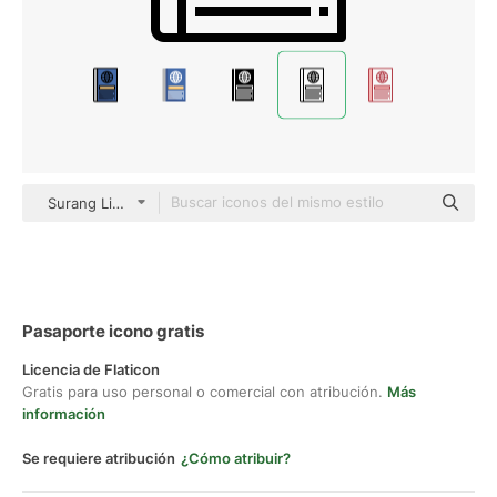
Surang Lineal
Pasaporte icono gratis
Licencia de Flaticon
Gratis para uso personal o comercial con atribución.
Más
información
Se requiere atribución
¿Cómo atribuir?