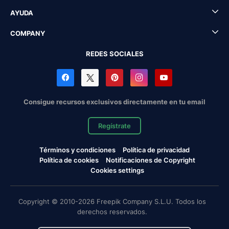
AYUDA
COMPANY
REDES SOCIALES
Consigue recursos exclusivos directamente en tu email
Regístrate
Términos y condiciones
Política de privacidad
Política de cookies
Notificaciones de Copyright
Cookies settings
Copyright © 2010-2026 Freepik Company S.L.U. Todos los
derechos reservados.