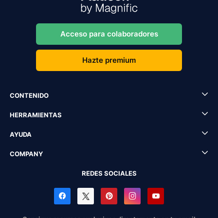
Acceso para colaboradores
Hazte premium
CONTENIDO
HERRAMIENTAS
AYUDA
COMPANY
REDES SOCIALES