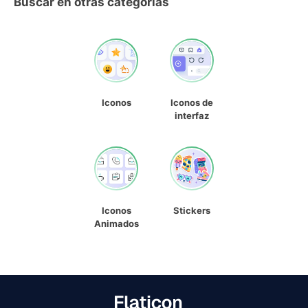
Buscar en otras categorías
Iconos
Iconos de
interfaz
Iconos
Stickers
Animados