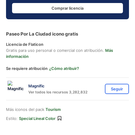
Comprar licencia
Paseo Por La Ciudad icono gratis
Licencia de Flaticon
Gratis para uso personal o comercial con atribución.
Más
información
Se requiere atribución
¿Cómo atribuir?
Magnific
Seguir
Ver todos los recursos 3,282,832
Más iconos del pack
Tourism
Estilo:
Special Lineal Color