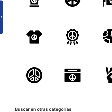
Buscar en otras categorías