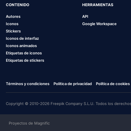
CONTENIDO
HERRAMIENTAS
Autores
API
Iconos
Google Workspace
Stickers
Iconos de interfaz
Iconos animados
Etiquetas de iconos
Etiquetas de stickers
Términos y condiciones
Política de privacidad
Política de cookies
Copyright © 2010-2026 Freepik Company S.L.U. Todos los derechos
Proyectos de Magnific