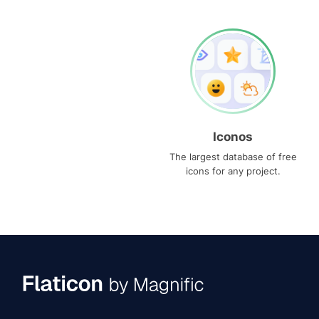
Iconos
The largest database of free
icons for any project.