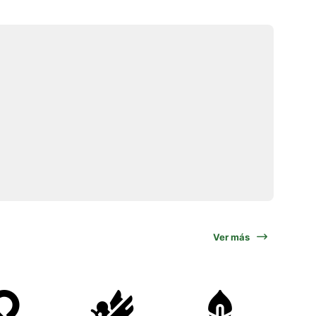
Ver más