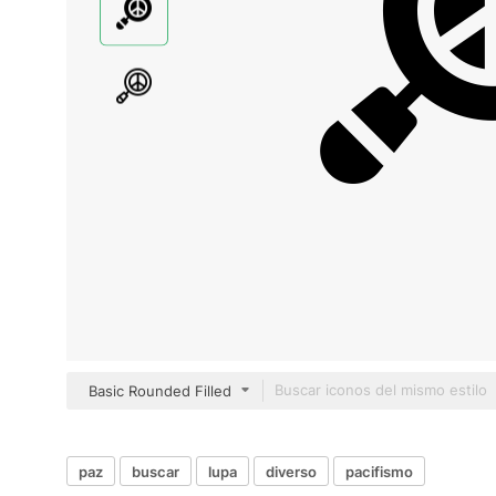
Basic Rounded Filled
paz
buscar
lupa
diverso
pacifismo