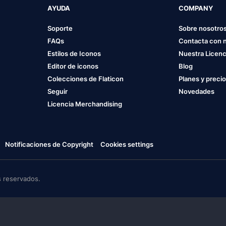
AYUDA
COMPANY
Soporte
Sobre nosotro
FAQs
Contacta con 
Estilos de Iconos
Nuestra Licenc
Editor de iconos
Blog
Colecciones de Flaticon
Planes y preci
Seguir
Novedades
Licencia Merchandising
Notificaciones de Copyright
Cookies settings
 reservados.