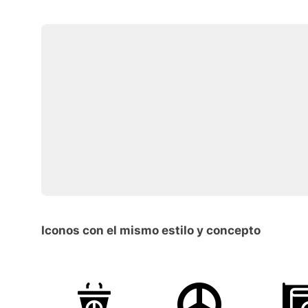
Iconos con el mismo estilo y concepto