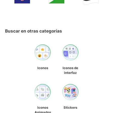
Buscar en otras categorías
Iconos
Iconos de
interfaz
Iconos
Stickers
Animados