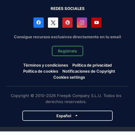
REDES SOCIALES
Consigue recursos exclusivos directamente en tu email
Regístrate
Términos y condiciones
Política de privacidad
Política de cookies
Notificaciones de Copyright
Cookies settings
Copyright © 2010-2026 Freepik Company S.L.U. Todos los
derechos reservados.
Español