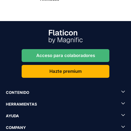
Acceso para colaboradores
Hazte premium
CONTENIDO
HERRAMIENTAS
AYUDA
COMPANY