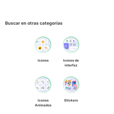
Buscar en otras categorías
Iconos
Iconos de
interfaz
Iconos
Stickers
Animados