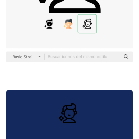
Basic Straight Lineal