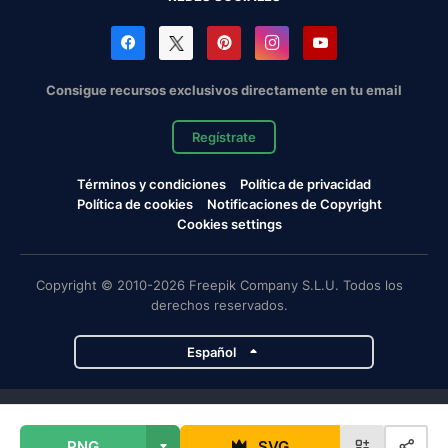
Consigue recursos exclusivos directamente en tu email
Regístrate
Términos y condiciones
Política de privacidad
Política de cookies
Notificaciones de Copyright
Cookies settings
Copyright © 2010-2026 Freepik Company S.L.U. Todos los
derechos reservados.
Español
Proyectos de Magnific
PNG
SVG