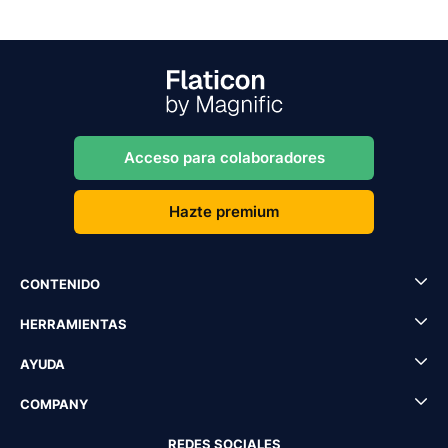
Acceso para colaboradores
Hazte premium
CONTENIDO
HERRAMIENTAS
AYUDA
COMPANY
REDES SOCIALES