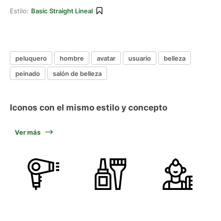
Estilo:
Basic Straight Lineal
peluquero
hombre
avatar
usuario
belleza
peinado
salón de belleza
Iconos con el mismo estilo y concepto
Ver más