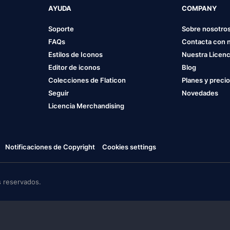
AYUDA
COMPANY
Soporte
Sobre nosotro
FAQs
Contacta con 
Estilos de Iconos
Nuestra Licenc
Editor de iconos
Blog
Colecciones de Flaticon
Planes y preci
Seguir
Novedades
Licencia Merchandising
Notificaciones de Copyright
Cookies settings
 reservados.