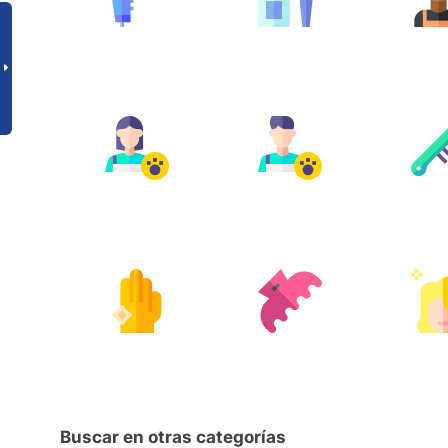
Buscar en otras categorías