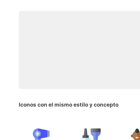
Iconos con el mismo estilo y concepto