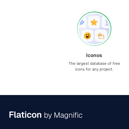
Iconos
The largest database of free
icons for any project.