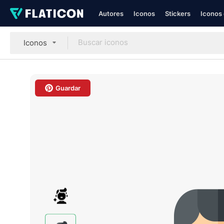
Autores
Iconos
Stickers
Iconos 
Iconos
Guardar