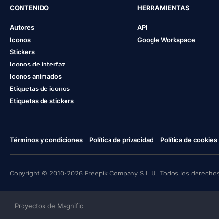
CONTENIDO
HERRAMIENTAS
Autores
API
Iconos
Google Workspace
Stickers
Iconos de interfaz
Iconos animados
Etiquetas de iconos
Etiquetas de stickers
Términos y condiciones
Política de privacidad
Política de cookies
Copyright © 2010-2026 Freepik Company S.L.U. Todos los derechos
Proyectos de Magnific