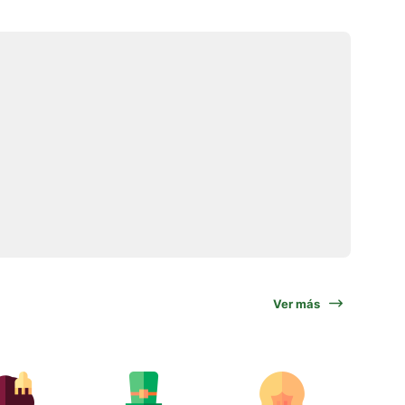
Ver más