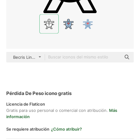
Becris Lineal
Pérdida De Peso icono gratis
Licencia de Flaticon
Gratis para uso personal o comercial con atribución.
Más
información
Se requiere atribución
¿Cómo atribuir?