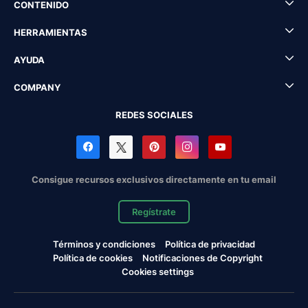
CONTENIDO
HERRAMIENTAS
AYUDA
COMPANY
REDES SOCIALES
Consigue recursos exclusivos directamente en tu email
Regístrate
Términos y condiciones
Política de privacidad
Política de cookies
Notificaciones de Copyright
Cookies settings