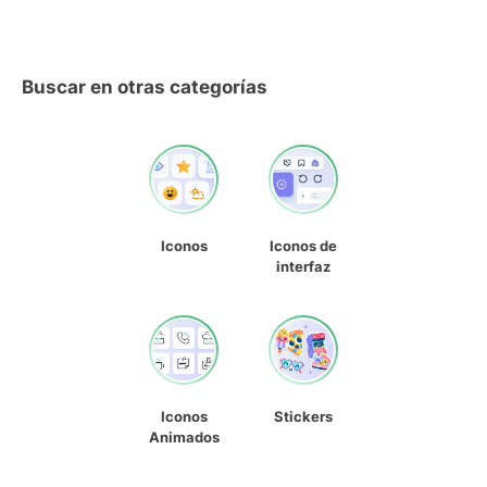
Buscar en otras categorías
Iconos
Iconos de
interfaz
Iconos
Stickers
Animados