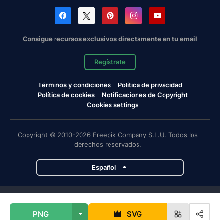
Consigue recursos exclusivos directamente en tu email
Regístrate
Términos y condiciones
Política de privacidad
Política de cookies
Notificaciones de Copyright
Cookies settings
Copyright © 2010-2026 Freepik Company S.L.U. Todos los
derechos reservados.
Español
Proyectos de Magnific
PNG
SVG