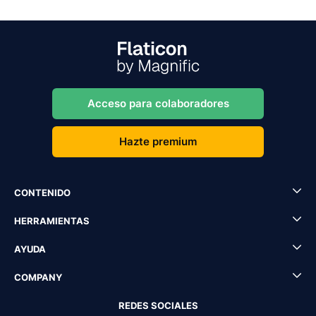
Acceso para colaboradores
Hazte premium
CONTENIDO
HERRAMIENTAS
AYUDA
COMPANY
REDES SOCIALES