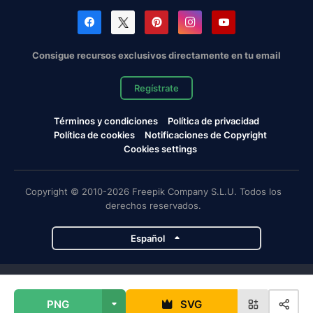
Consigue recursos exclusivos directamente en tu email
Regístrate
Términos y condiciones
Política de privacidad
Política de cookies
Notificaciones de Copyright
Cookies settings
Copyright © 2010-2026 Freepik Company S.L.U. Todos los
derechos reservados.
Español
Proyectos de Magnific
PNG
SVG