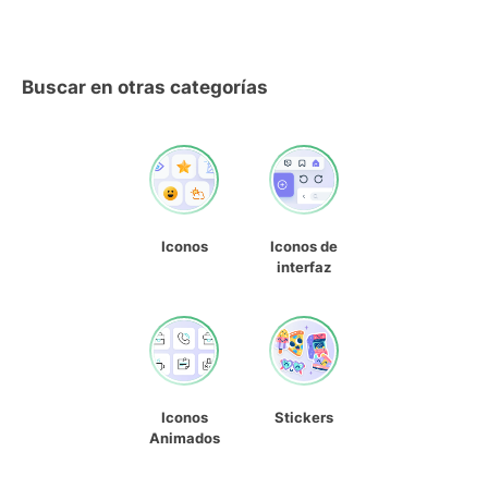
Buscar en otras categorías
Iconos
Iconos de
interfaz
Iconos
Stickers
Animados