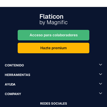
Acceso para colaboradores
Hazte premium
CONTENIDO
HERRAMIENTAS
AYUDA
COMPANY
REDES SOCIALES