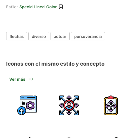
Estilo:
Special Lineal Color
flechas
diverso
actuar
perseverancia
Iconos con el mismo estilo y concepto
Ver más