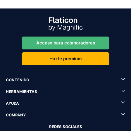
Acceso para colaboradores
Hazte premium
CONTENIDO
HERRAMIENTAS
AYUDA
COMPANY
REDES SOCIALES