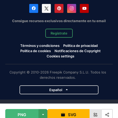
Consigue recursos exclusivos directamente en tu email
Regístrate
Términos y condiciones
Política de privacidad
Política de cookies
Notificaciones de Copyright
Cookies settings
Copyright © 2010-2026 Freepik Company S.L.U. Todos los
derechos reservados.
Español
Proyectos de Magnific
PNG
SVG