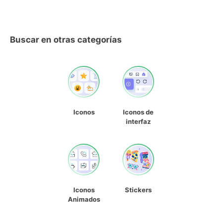
Buscar en otras categorías
Iconos
Iconos de
interfaz
Iconos
Stickers
Animados