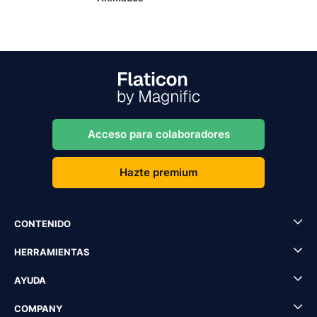
Acceso para colaboradores
Hazte premium
CONTENIDO
HERRAMIENTAS
AYUDA
COMPANY