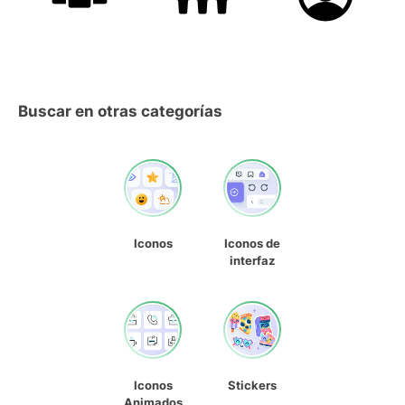
Buscar en otras categorías
Iconos
Iconos de
interfaz
Iconos
Stickers
Animados