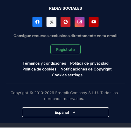
REDES SOCIALES
Consigue recursos exclusivos directamente en tu email
Regístrate
Términos y condiciones
Política de privacidad
Política de cookies
Notificaciones de Copyright
Cookies settings
Copyright © 2010-2026 Freepik Company S.L.U. Todos los
derechos reservados.
Español