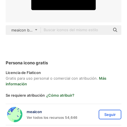
meaicon black fill
Persona icono gratis
Licencia de Flaticon
Gratis para uso personal o comercial con atribución.
Más
información
Se requiere atribución
¿Cómo atribuir?
meaicon
Seguir
Ver todos los recursos 54,646