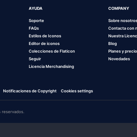
AYUDA
COMPANY
Soporte
Sobre nosotro
FAQs
Contacta con 
Estilos de Iconos
Nuestra Licenc
Editor de iconos
Blog
Colecciones de Flaticon
Planes y preci
Seguir
Novedades
Licencia Merchandising
Notificaciones de Copyright
Cookies settings
 reservados.