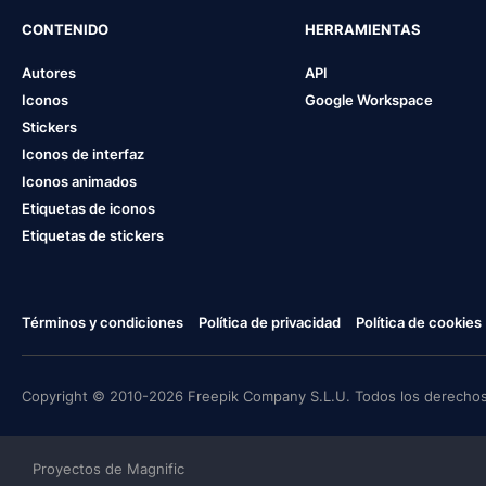
CONTENIDO
HERRAMIENTAS
Autores
API
Iconos
Google Workspace
Stickers
Iconos de interfaz
Iconos animados
Etiquetas de iconos
Etiquetas de stickers
Términos y condiciones
Política de privacidad
Política de cookies
Copyright © 2010-2026 Freepik Company S.L.U. Todos los derechos
Proyectos de Magnific