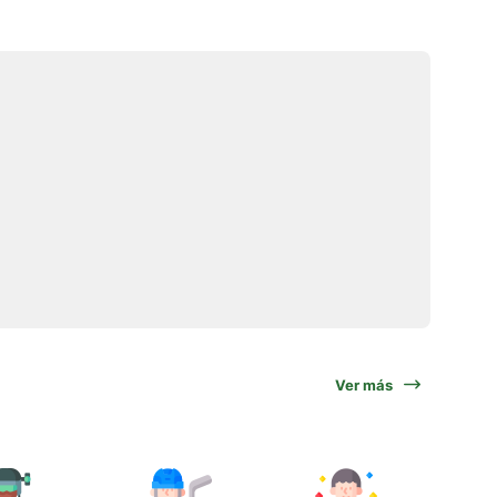
Ver más