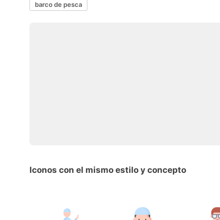
barco de pesca
Iconos con el mismo estilo y concepto