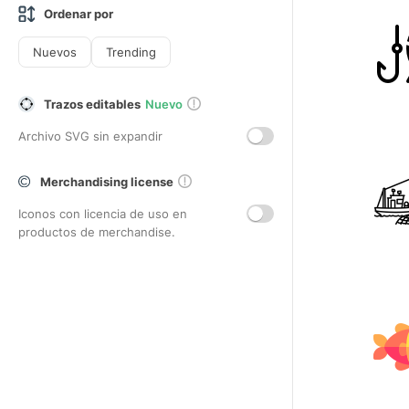
Ordenar por
Nuevos
Trending
Trazos editables
Nuevo
Archivo SVG sin expandir
Merchandising license
Iconos con licencia de uso en
productos de merchandise.