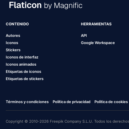
CONTENIDO
HERRAMIENTAS
Autores
API
Iconos
Google Workspace
Stickers
Iconos de interfaz
Iconos animados
Etiquetas de iconos
Etiquetas de stickers
Términos y condiciones
Política de privacidad
Política de cookies
Copyright © 2010-2026 Freepik Company S.L.U. Todos los derechos