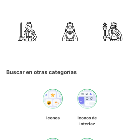
Buscar en otras categorías
Iconos
Iconos de
interfaz