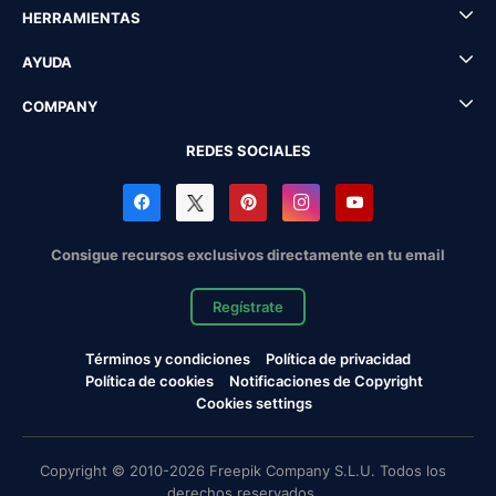
HERRAMIENTAS
AYUDA
COMPANY
REDES SOCIALES
Consigue recursos exclusivos directamente en tu email
Regístrate
Términos y condiciones
Política de privacidad
Política de cookies
Notificaciones de Copyright
Cookies settings
Copyright © 2010-2026 Freepik Company S.L.U. Todos los
derechos reservados.