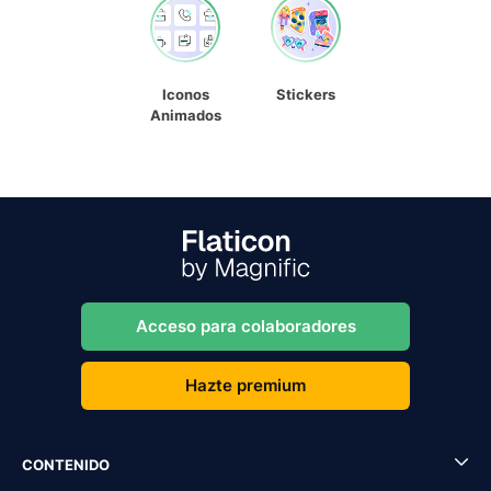
Iconos
Stickers
Animados
Acceso para colaboradores
Hazte premium
CONTENIDO