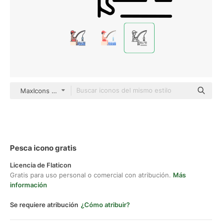
MaxIcons Outline
Pesca icono gratis
Licencia de Flaticon
Gratis para uso personal o comercial con atribución.
Más
información
Se requiere atribución
¿Cómo atribuir?