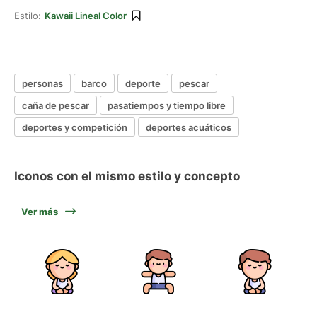
Estilo:
Kawaii Lineal Color
personas
barco
deporte
pescar
caña de pescar
pasatiempos y tiempo libre
deportes y competición
deportes acuáticos
Iconos con el mismo estilo y concepto
Ver más