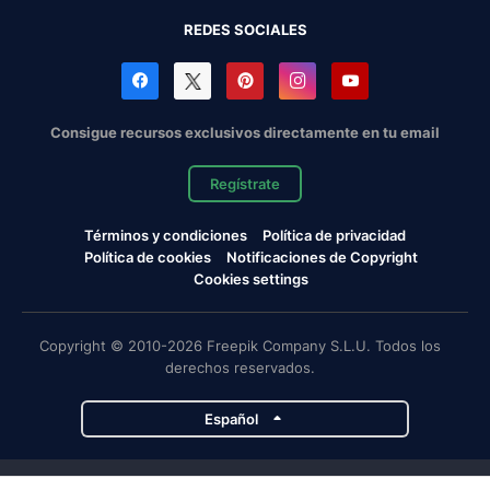
REDES SOCIALES
Consigue recursos exclusivos directamente en tu email
Regístrate
Términos y condiciones
Política de privacidad
Política de cookies
Notificaciones de Copyright
Cookies settings
Copyright © 2010-2026 Freepik Company S.L.U. Todos los
derechos reservados.
Español