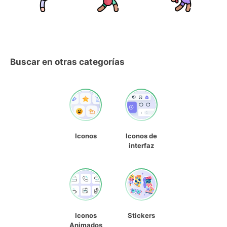
Buscar en otras categorías
Iconos
Iconos de
interfaz
Iconos
Stickers
Animados