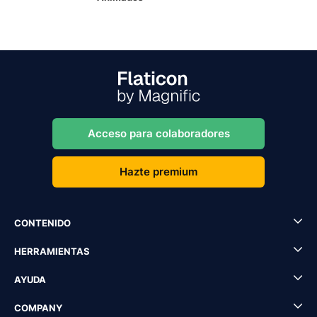
Acceso para colaboradores
Hazte premium
CONTENIDO
HERRAMIENTAS
AYUDA
COMPANY