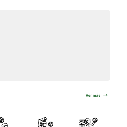
Ver más