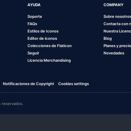
AYUDA
COMPANY
Soporte
Sobre nosotro
FAQs
Contacta con 
Estilos de Iconos
Nuestra Licenc
Editor de iconos
Blog
Colecciones de Flaticon
Planes y preci
Seguir
Novedades
Licencia Merchandising
Notificaciones de Copyright
Cookies settings
 reservados.