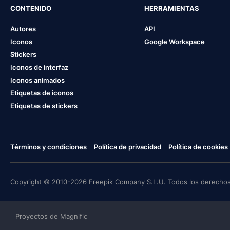
CONTENIDO
HERRAMIENTAS
Autores
API
Iconos
Google Workspace
Stickers
Iconos de interfaz
Iconos animados
Etiquetas de iconos
Etiquetas de stickers
Términos y condiciones
Política de privacidad
Política de cookies
Copyright © 2010-2026 Freepik Company S.L.U. Todos los derechos
Proyectos de Magnific