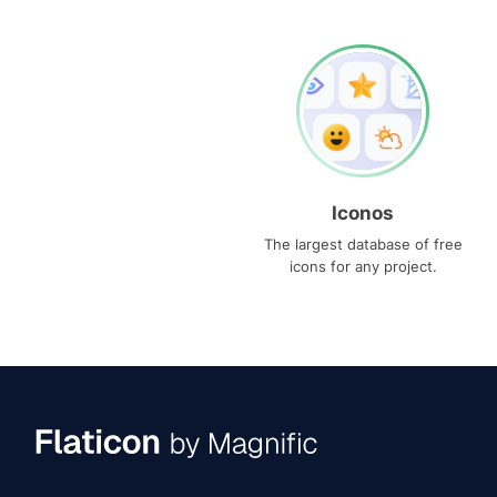
Iconos
The largest database of free
icons for any project.