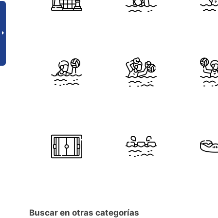
Buscar en otras categorías