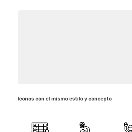
Iconos con el mismo estilo y concepto