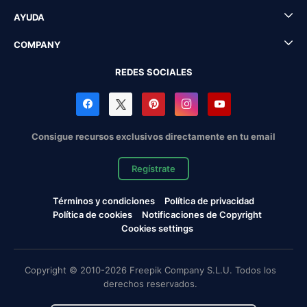
AYUDA
COMPANY
REDES SOCIALES
Consigue recursos exclusivos directamente en tu email
Regístrate
Términos y condiciones
Política de privacidad
Política de cookies
Notificaciones de Copyright
Cookies settings
Copyright © 2010-2026 Freepik Company S.L.U. Todos los
derechos reservados.