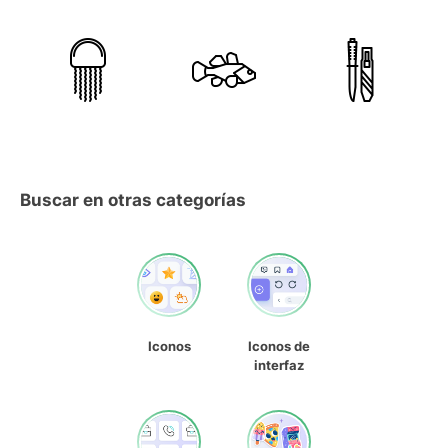
Buscar en otras categorías
Iconos
Iconos de
interfaz