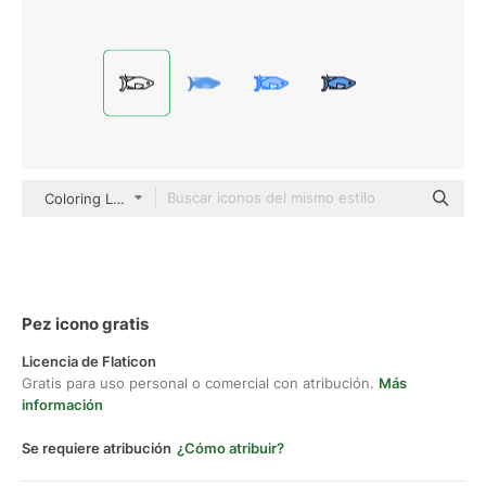
Coloring Lineal
Pez icono gratis
Licencia de Flaticon
Gratis para uso personal o comercial con atribución.
Más
información
Se requiere atribución
¿Cómo atribuir?