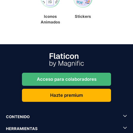
Iconos
Stickers
Animados
Acceso para colaboradores
Hazte premium
CONTENIDO
HERRAMIENTAS