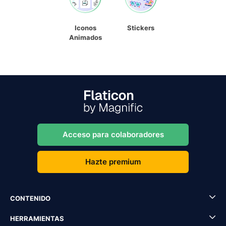
Iconos
Stickers
Animados
Acceso para colaboradores
Hazte premium
CONTENIDO
HERRAMIENTAS