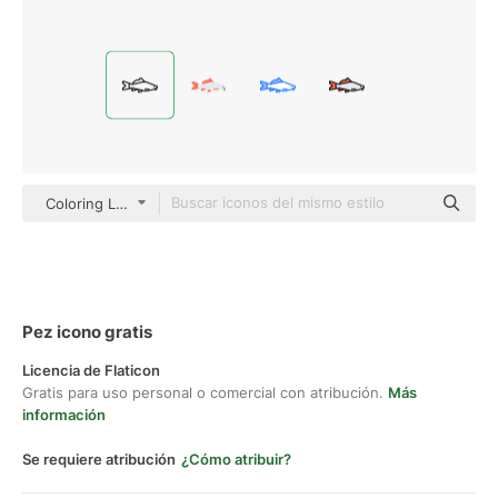
Coloring Lineal
Pez icono gratis
Licencia de Flaticon
Gratis para uso personal o comercial con atribución.
Más
información
Se requiere atribución
¿Cómo atribuir?