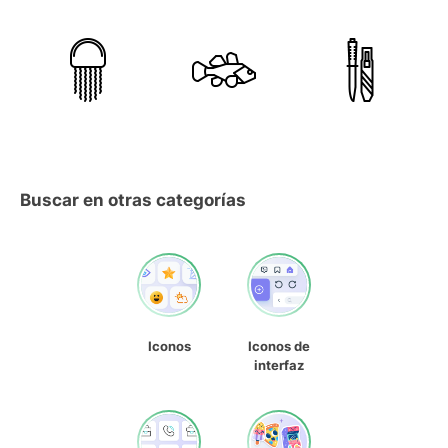
Buscar en otras categorías
Iconos
Iconos de
interfaz