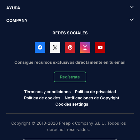
AYUDA
COMPANY
REDES SOCIALES
Consigue recursos exclusivos directamente en tu email
Regístrate
Términos y condiciones
Política de privacidad
Política de cookies
Notificaciones de Copyright
Cookies settings
Copyright © 2010-2026 Freepik Company S.L.U. Todos los
derechos reservados.