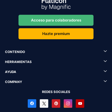
Acceso para colaboradores
Hazte premium
CONTENIDO
HERRAMIENTAS
AYUDA
COMPANY
REDES SOCIALES