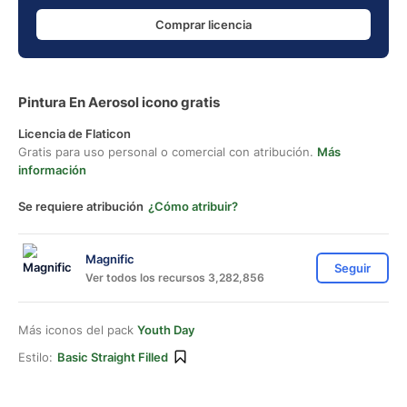
Comprar licencia
Pintura En Aerosol icono gratis
Licencia de Flaticon
Gratis para uso personal o comercial con atribución.
Más
información
Se requiere atribución
¿Cómo atribuir?
Magnific
Seguir
Ver todos los recursos 3,282,856
Más iconos del pack
Youth Day
Estilo:
Basic Straight Filled