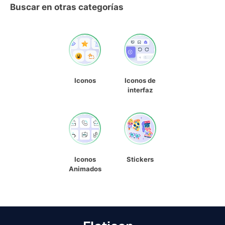
Buscar en otras categorías
Iconos
Iconos de
interfaz
Iconos
Stickers
Animados