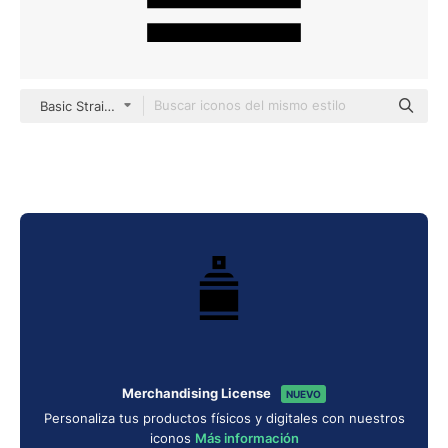
Basic Straight Filled
Merchandising License
NUEVO
Personaliza tus productos físicos y digitales con nuestros
iconos
Más información