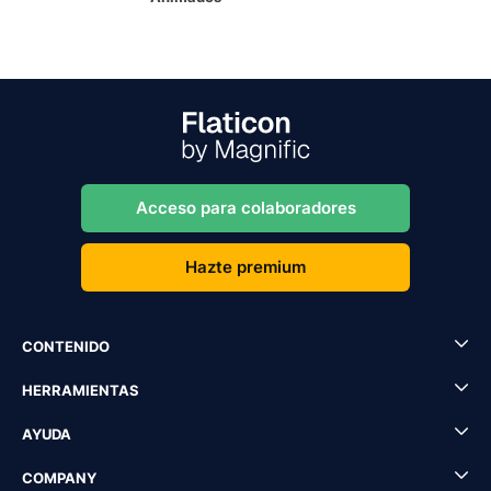
Acceso para colaboradores
Hazte premium
CONTENIDO
HERRAMIENTAS
AYUDA
COMPANY