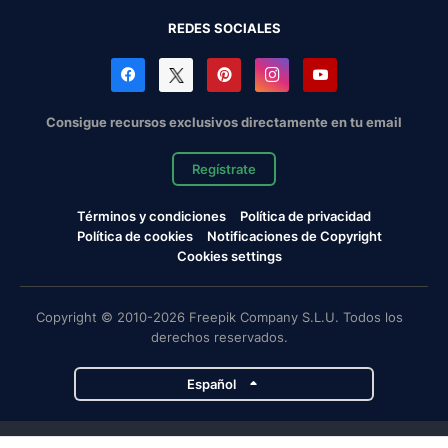
REDES SOCIALES
Consigue recursos exclusivos directamente en tu email
Regístrate
Términos y condiciones
Política de privacidad
Política de cookies
Notificaciones de Copyright
Cookies settings
Copyright © 2010-2026 Freepik Company S.L.U. Todos los
derechos reservados.
Español