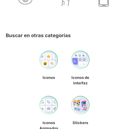
Buscar en otras categorías
Iconos
Iconos de
interfaz
Iconos
Stickers
Animados