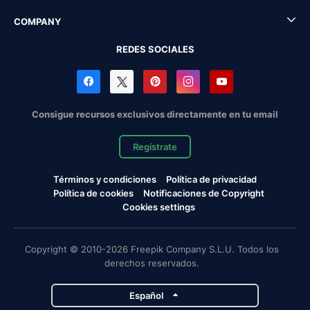
COMPANY
REDES SOCIALES
Consigue recursos exclusivos directamente en tu email
Regístrate
Términos y condiciones
Política de privacidad
Política de cookies
Notificaciones de Copyright
Cookies settings
Copyright © 2010-2026 Freepik Company S.L.U. Todos los
derechos reservados.
Español