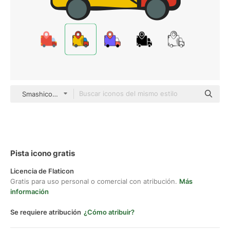
Smashicons color hand-drawn
Pista icono gratis
Licencia de Flaticon
Gratis para uso personal o comercial con atribución.
Más
información
Se requiere atribución
¿Cómo atribuir?