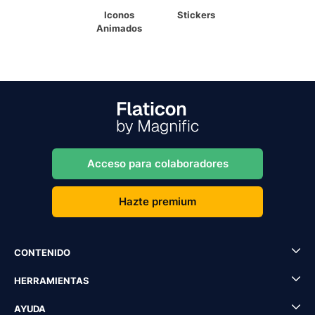
Iconos
Stickers
Animados
Acceso para colaboradores
Hazte premium
CONTENIDO
HERRAMIENTAS
AYUDA