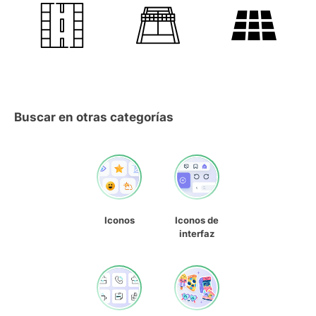
Buscar en otras categorías
Iconos
Iconos de
interfaz