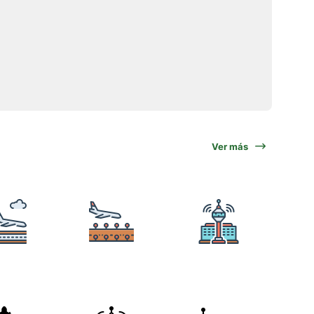
Ver más