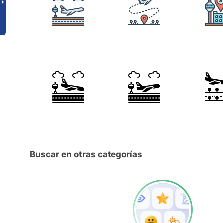
Buscar en otras categorías