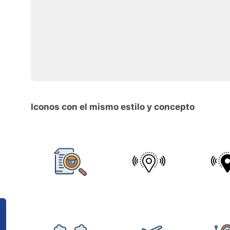
Iconos con el mismo estilo y concepto