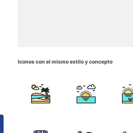
Iconos con el mismo estilo y concepto