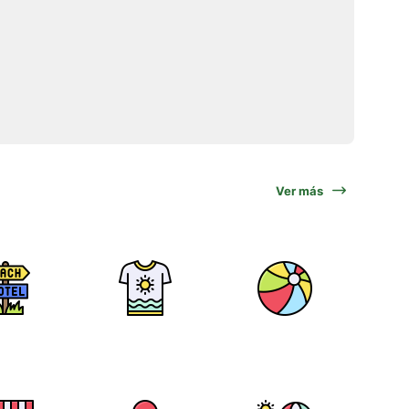
Ver más