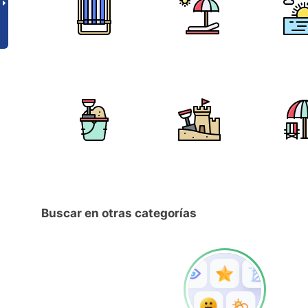
Buscar en otras categorías