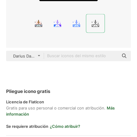
Darius Dan Lineal
Pliegue icono gratis
Licencia de Flaticon
Gratis para uso personal o comercial con atribución.
Más
información
Se requiere atribución
¿Cómo atribuir?