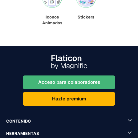
Iconos
Stickers
Animados
Acceso para colaboradores
Hazte premium
CONTENIDO
HERRAMIENTAS