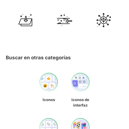
Buscar en otras categorías
Iconos
Iconos de
interfaz