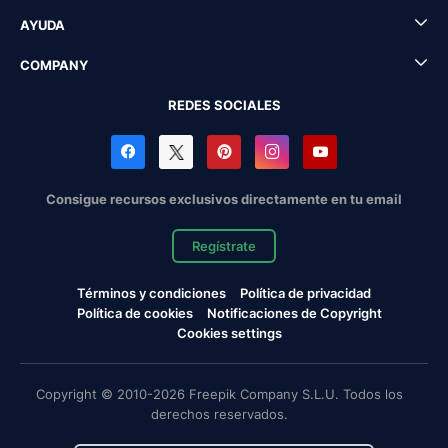
AYUDA
COMPANY
REDES SOCIALES
Consigue recursos exclusivos directamente en tu email
Regístrate
Términos y condiciones
Política de privacidad
Política de cookies
Notificaciones de Copyright
Cookies settings
Copyright © 2010-2026 Freepik Company S.L.U. Todos los
derechos reservados.