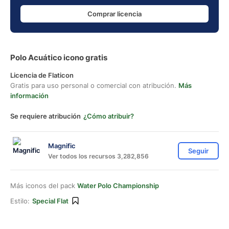
Comprar licencia
Polo Acuático icono gratis
Licencia de Flaticon
Gratis para uso personal o comercial con atribución.
Más
información
Se requiere atribución
¿Cómo atribuir?
Magnific
Seguir
Ver todos los recursos 3,282,856
Más iconos del pack
Water Polo Championship
Estilo:
Special Flat