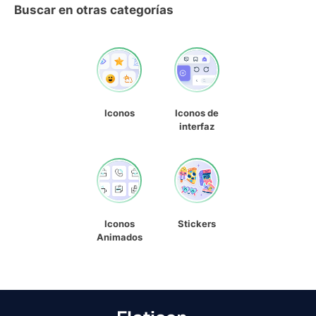
Buscar en otras categorías
Iconos
Iconos de
interfaz
Iconos
Stickers
Animados