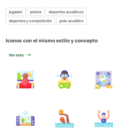
jugador
pelota
deportes acuáticos
deportes y competición
polo acuático
Iconos con el mismo estilo y concepto
Ver más