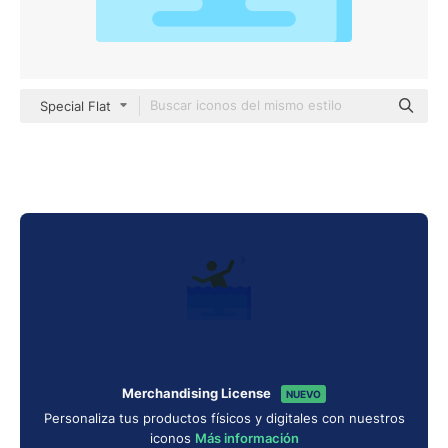
Special Flat
Merchandising License
NUEVO
Personaliza tus productos físicos y digitales con nuestros
iconos
Más información