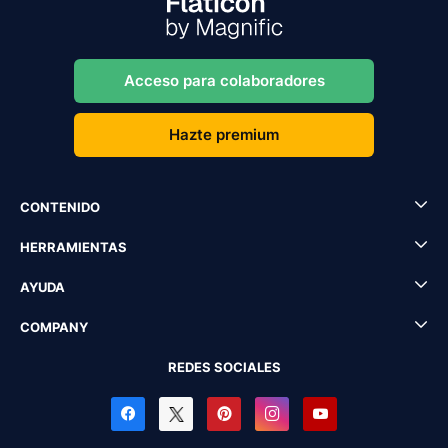
Acceso para colaboradores
Hazte premium
CONTENIDO
HERRAMIENTAS
AYUDA
COMPANY
REDES SOCIALES