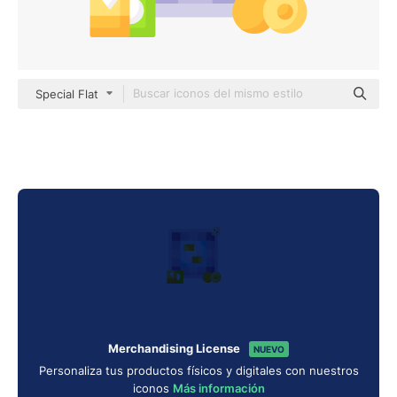
Special Flat
Merchandising License
NUEVO
Personaliza tus productos físicos y digitales con nuestros
iconos
Más información