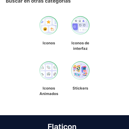
Buscar en otras categorías
Iconos
Iconos de
interfaz
Iconos
Stickers
Animados