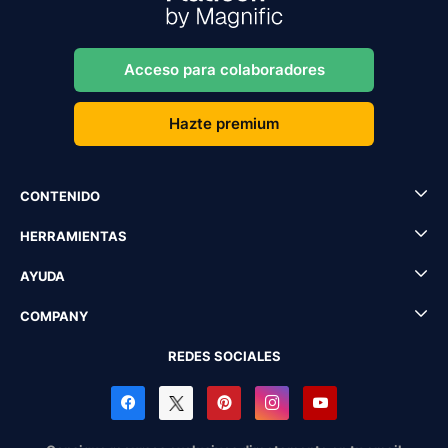
Acceso para colaboradores
Hazte premium
CONTENIDO
HERRAMIENTAS
AYUDA
COMPANY
REDES SOCIALES