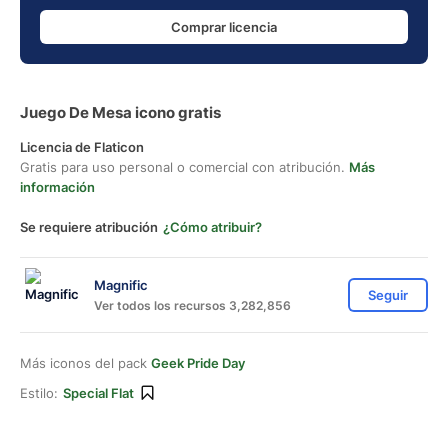
Comprar licencia
Juego De Mesa icono gratis
Licencia de Flaticon
Gratis para uso personal o comercial con atribución.
Más
información
Se requiere atribución
¿Cómo atribuir?
Magnific
Seguir
Ver todos los recursos 3,282,856
Más iconos del pack
Geek Pride Day
Estilo:
Special Flat