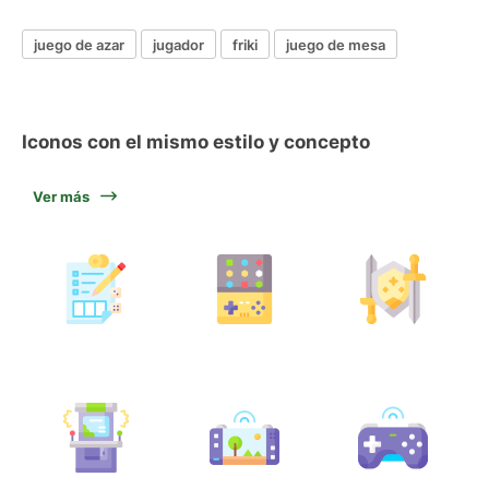
juego de azar
jugador
friki
juego de mesa
Iconos con el mismo estilo y concepto
Ver más