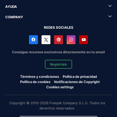
AYUDA
COMPANY
REDES SOCIALES
Consigue recursos exclusivos directamente en tu email
Regístrate
Términos y condiciones
Política de privacidad
Política de cookies
Notificaciones de Copyright
Cookies settings
Copyright © 2010-2026 Freepik Company S.L.U. Todos los
derechos reservados.