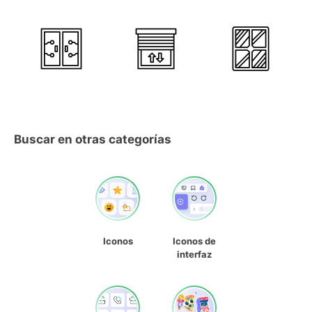
Buscar en otras categorías
Iconos
Iconos de
interfaz