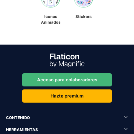
Iconos
Stickers
Animados
Acceso para colaboradores
Hazte premium
CONTENIDO
HERRAMIENTAS