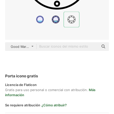
Good Ware Lineal
Porta icono gratis
Licencia de Flaticon
Gratis para uso personal o comercial con atribución.
Más
información
Se requiere atribución
¿Cómo atribuir?