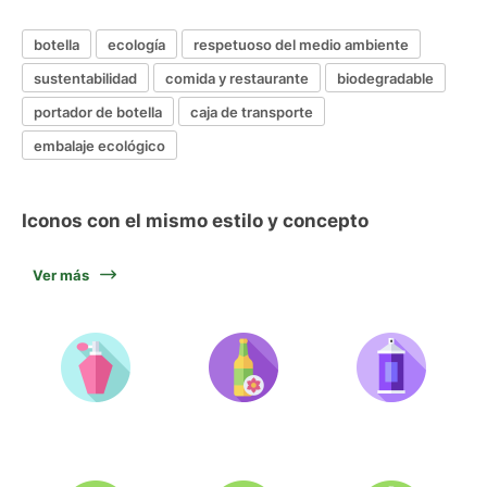
botella
ecología
respetuoso del medio ambiente
sustentabilidad
comida y restaurante
biodegradable
portador de botella
caja de transporte
embalaje ecológico
Iconos con el mismo estilo y concepto
Ver más