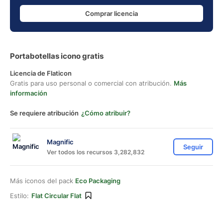
Comprar licencia
Portabotellas icono gratis
Licencia de Flaticon
Gratis para uso personal o comercial con atribución.
Más
información
Se requiere atribución
¿Cómo atribuir?
Magnific
Seguir
Ver todos los recursos 3,282,832
Más iconos del pack
Eco Packaging
Estilo:
Flat Circular Flat