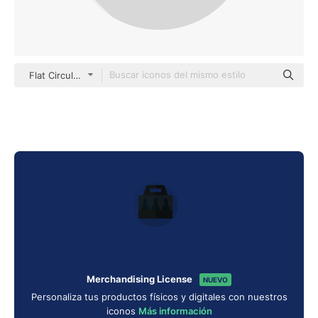
Flat Circular Flat
Merchandising License
NUEVO
Personaliza tus productos físicos y digitales con nuestros
iconos
Más información