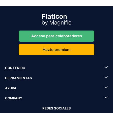
Acceso para colaboradores
Hazte premium
CONTENIDO
HERRAMIENTAS
AYUDA
COMPANY
REDES SOCIALES