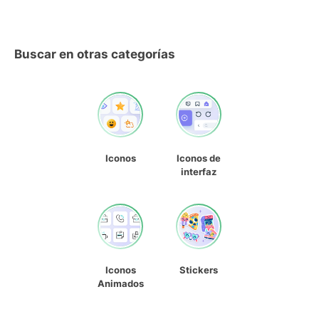
Buscar en otras categorías
Iconos
Iconos de
interfaz
Iconos
Stickers
Animados