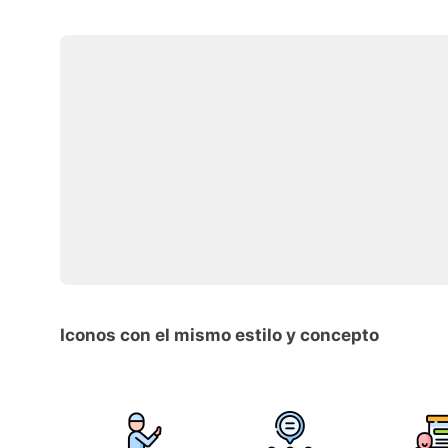
Iconos con el mismo estilo y concepto