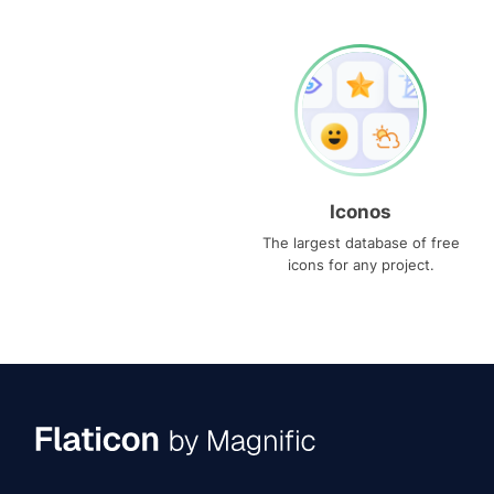
Iconos
The largest database of free
icons for any project.