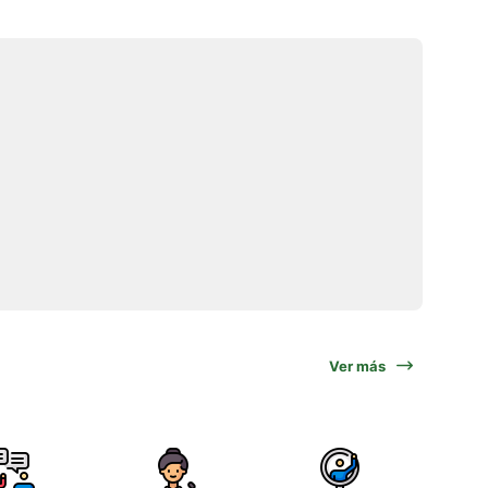
Ver más