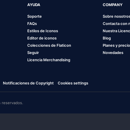
AYUDA
COMPANY
Soporte
Sobre nosotro
FAQs
Contacta con 
Estilos de Iconos
Nuestra Licenc
Editor de iconos
Blog
Colecciones de Flaticon
Planes y preci
Seguir
Novedades
Licencia Merchandising
Notificaciones de Copyright
Cookies settings
 reservados.