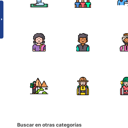
Buscar en otras categorías