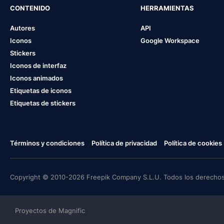
CONTENIDO
HERRAMIENTAS
Autores
API
Iconos
Google Workspace
Stickers
Iconos de interfaz
Iconos animados
Etiquetas de iconos
Etiquetas de stickers
Términos y condiciones
Política de privacidad
Política de cookies
Copyright © 2010-2026 Freepik Company S.L.U. Todos los derechos
Proyectos de Magnific