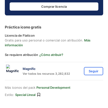
Comprar licencia
Práctica icono gratis
Licencia de Flaticon
Gratis para uso personal o comercial con atribución.
Más
información
Se requiere atribución
¿Cómo atribuir?
Magnific
Seguir
Ver todos los recursos 3,282,832
Más iconos del pack
Personal Development
Estilo:
Special Lineal