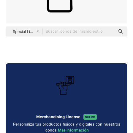
Special Lineal
Merchandising License
NUEVO
Personaliza tus productos físicos y digitales con nuestros
iconos
Más información