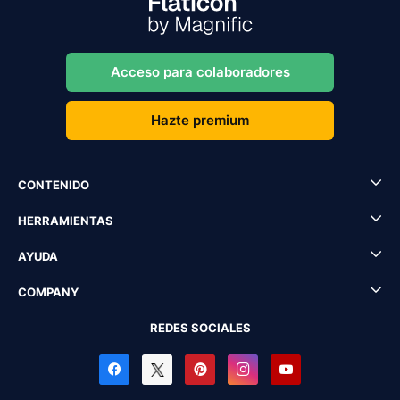
Acceso para colaboradores
Hazte premium
CONTENIDO
HERRAMIENTAS
AYUDA
COMPANY
REDES SOCIALES