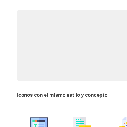
Iconos con el mismo estilo y concepto