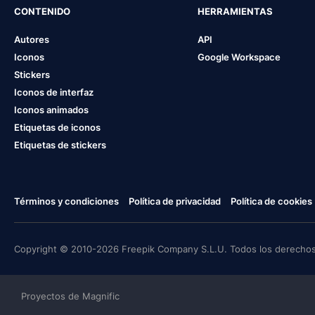
CONTENIDO
HERRAMIENTAS
Autores
API
Iconos
Google Workspace
Stickers
Iconos de interfaz
Iconos animados
Etiquetas de iconos
Etiquetas de stickers
Términos y condiciones
Política de privacidad
Política de cookies
Copyright © 2010-2026 Freepik Company S.L.U. Todos los derechos
Proyectos de Magnific