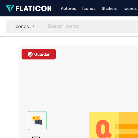
Autores
Iconos
Stickers
Iconos 
Iconos
Guardar