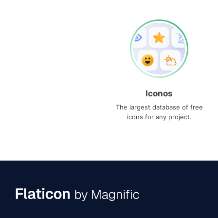
Iconos
The largest database of free
icons for any project.