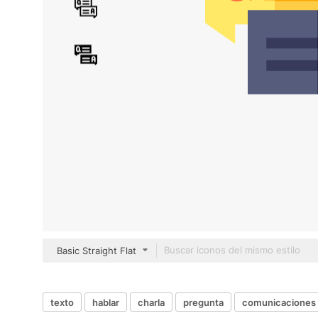
Basic Straight Flat
texto
hablar
charla
pregunta
comunicaciones