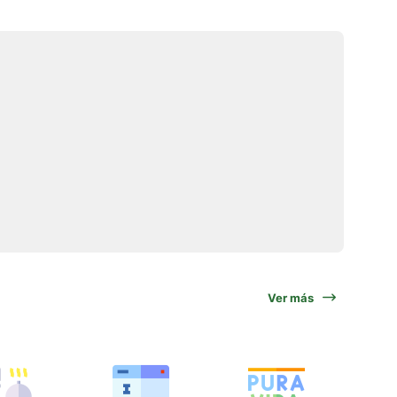
Ver más