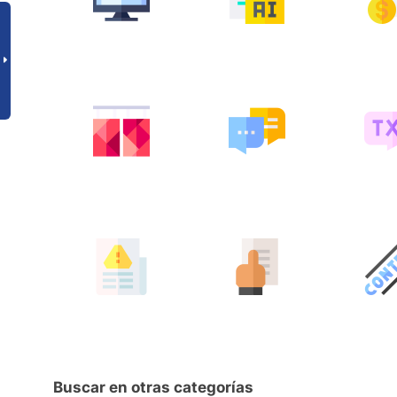
Buscar en otras categorías