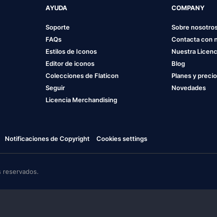
AYUDA
COMPANY
Soporte
Sobre nosotro
FAQs
Contacta con 
Estilos de Iconos
Nuestra Licenc
Editor de iconos
Blog
Colecciones de Flaticon
Planes y preci
Seguir
Novedades
Licencia Merchandising
Notificaciones de Copyright
Cookies settings
 reservados.