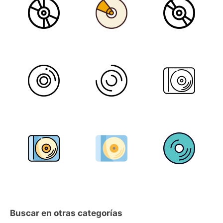
Buscar en otras categorías