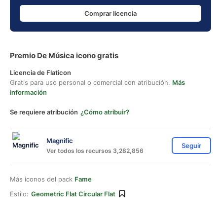
Comprar licencia
Premio De Música icono gratis
Licencia de Flaticon
Gratis para uso personal o comercial con atribución.
Más
información
Se requiere atribución
¿Cómo atribuir?
Magnific
Seguir
Ver todos los recursos 3,282,856
Más iconos del pack
Fame
Estilo:
Geometric Flat Circular Flat