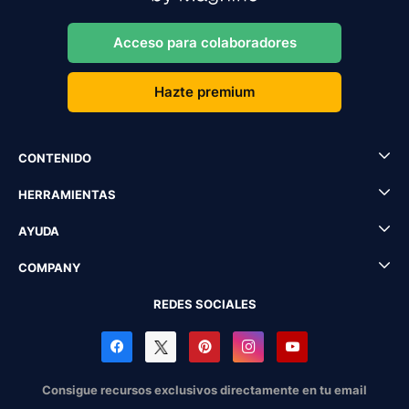
Acceso para colaboradores
Hazte premium
CONTENIDO
HERRAMIENTAS
AYUDA
COMPANY
REDES SOCIALES
Consigue recursos exclusivos directamente en tu email