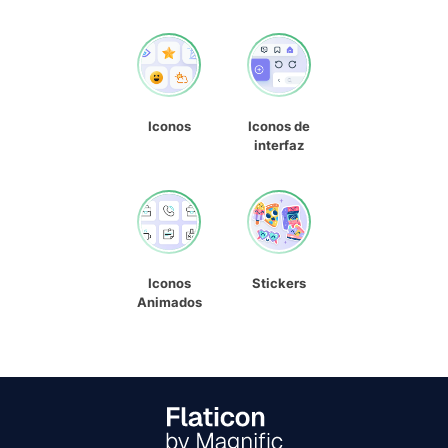
Iconos
Iconos de
interfaz
Iconos
Stickers
Animados