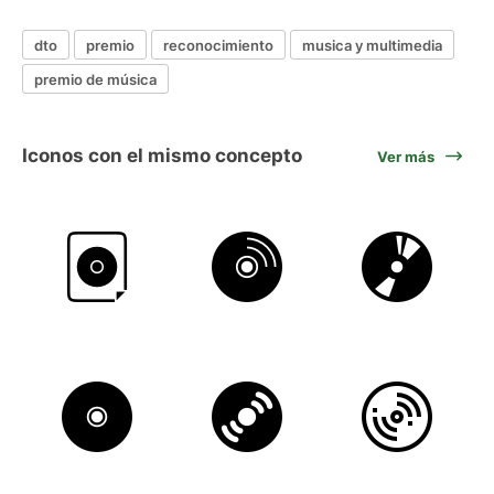
dto
premio
reconocimiento
musica y multimedia
premio de música
Iconos con el mismo concepto
Ver más