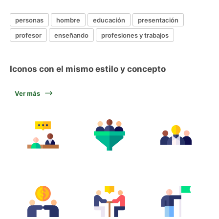
personas
hombre
educación
presentación
profesor
enseñando
profesiones y trabajos
Iconos con el mismo estilo y concepto
Ver más