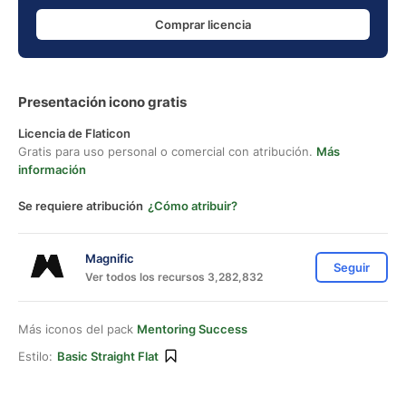
Comprar licencia
Presentación icono gratis
Licencia de Flaticon
Gratis para uso personal o comercial con atribución.
Más
información
Se requiere atribución
¿Cómo atribuir?
Magnific
Seguir
Ver todos los recursos 3,282,832
Más iconos del pack
Mentoring Success
Estilo:
Basic Straight Flat