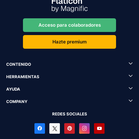
Acceso para colaboradores
Hazte premium
CONTENIDO
HERRAMIENTAS
AYUDA
COMPANY
REDES SOCIALES