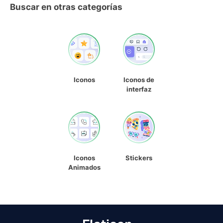
Buscar en otras categorías
Iconos
Iconos de
interfaz
Iconos
Stickers
Animados