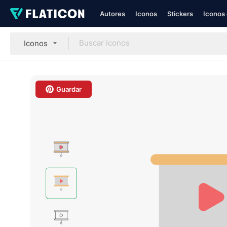
Autores
Iconos
Stickers
Iconos 
Iconos
Guardar