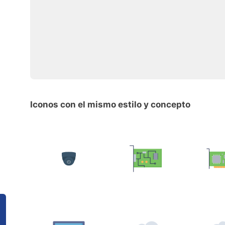
Iconos con el mismo estilo y concepto