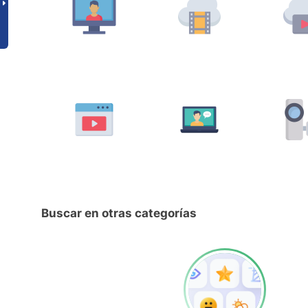
Buscar en otras categorías