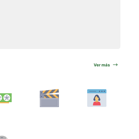
Ver más