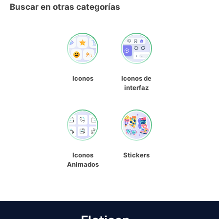
Buscar en otras categorías
Iconos
Iconos de
interfaz
Iconos
Stickers
Animados