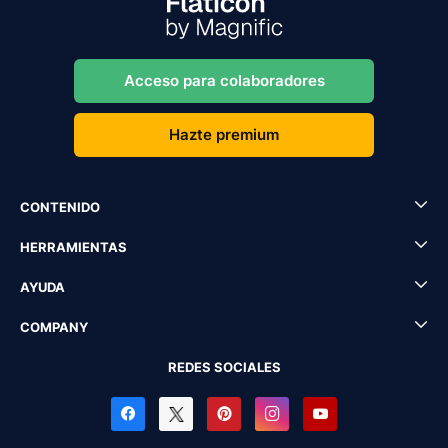
Acceso para colaboradores
Hazte premium
CONTENIDO
HERRAMIENTAS
AYUDA
COMPANY
REDES SOCIALES