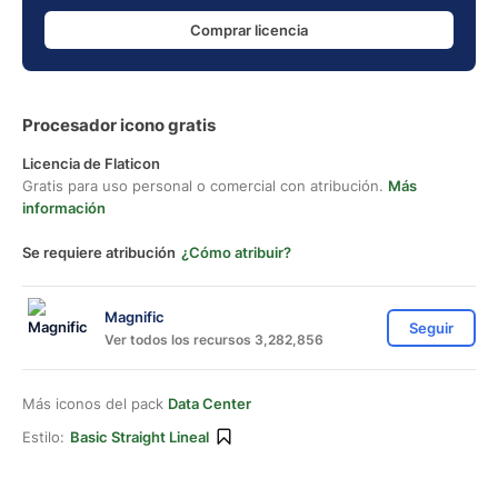
Comprar licencia
Procesador icono gratis
Licencia de Flaticon
Gratis para uso personal o comercial con atribución.
Más
información
Se requiere atribución
¿Cómo atribuir?
Magnific
Seguir
Ver todos los recursos 3,282,856
Más iconos del pack
Data Center
Estilo:
Basic Straight Lineal