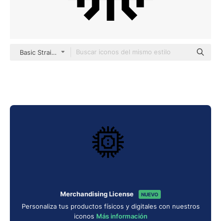
Basic Straight Lineal
Merchandising License
NUEVO
Personaliza tus productos físicos y digitales con nuestros
iconos
Más información