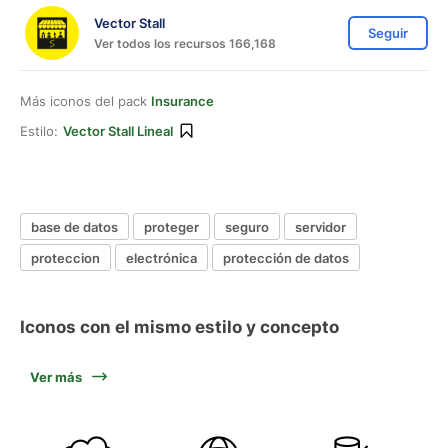
Vector Stall
Seguir
Ver todos los recursos 166,168
Más iconos del pack
Insurance
Estilo:
Vector Stall Lineal
base de datos
proteger
seguro
servidor
proteccion
electrónica
protección de datos
Iconos con el mismo estilo y concepto
Ver más