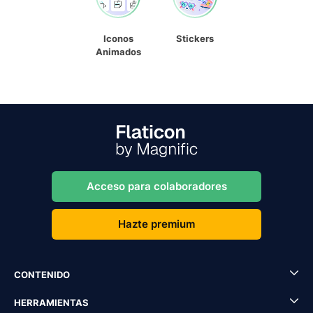
Iconos
Stickers
Animados
Acceso para colaboradores
Hazte premium
CONTENIDO
HERRAMIENTAS