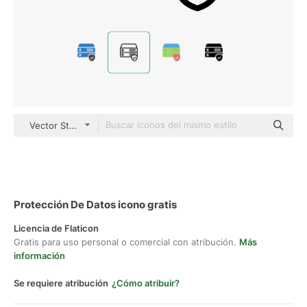
Vector Stall Lineal
Protección De Datos icono gratis
Licencia de Flaticon
Gratis para uso personal o comercial con atribución.
Más
información
Se requiere atribución
¿Cómo atribuir?