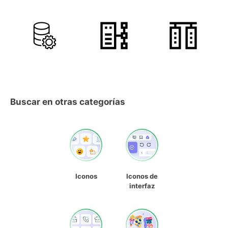
Buscar en otras categorías
Iconos
Iconos de
interfaz