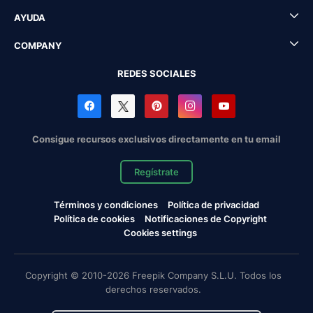
AYUDA
COMPANY
REDES SOCIALES
Consigue recursos exclusivos directamente en tu email
Regístrate
Términos y condiciones
Política de privacidad
Política de cookies
Notificaciones de Copyright
Cookies settings
Copyright © 2010-2026 Freepik Company S.L.U. Todos los
derechos reservados.